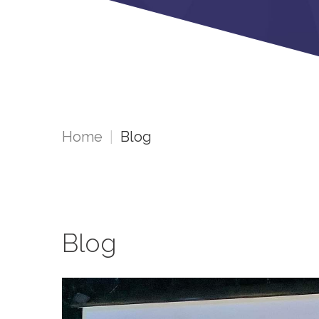
Home
|
Blog
Blog