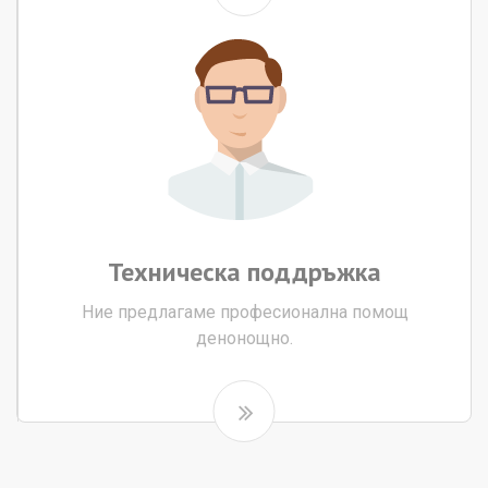
Техническа
поддръжка
Ние предлагаме професионална помощ
денонощно.