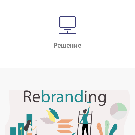
Решение