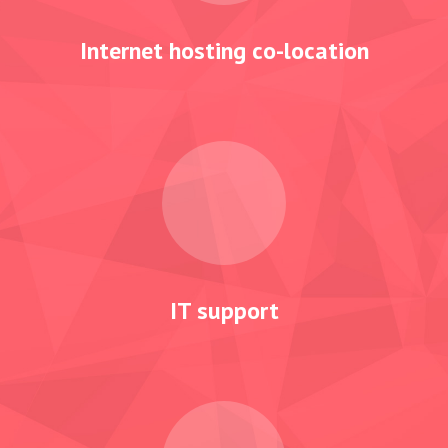
Internet
hosting
co-location
IT
support