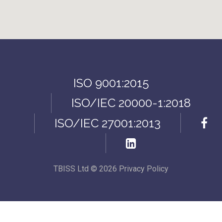
ISO 9001:2015
ISO/IEC 20000-1:2018
ISO/IEC 27001:2013
TBISS Ltd
©
2026
Privacy Policy