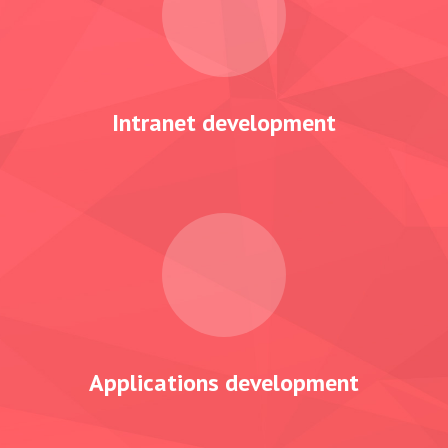
Intranet
development
Applications
development