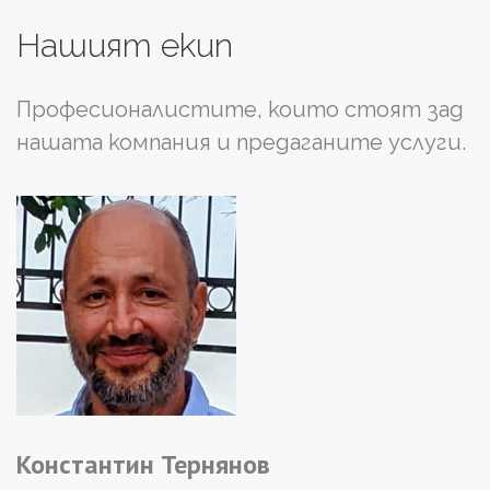
Нашият
екип
Професионалистите, които стоят зад
нашата компания и предаганите услуги.
Константин
Тернянов