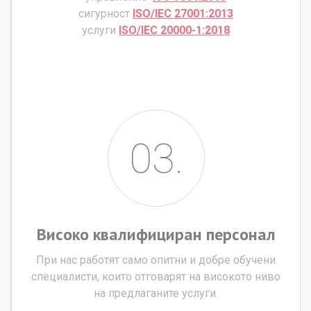
сигурност
ISO/IEC 27001:2013
услуги
ISO/IEC 20000-1:2018
03.
Високо
квалифициран
персонал
При нас работят само опитни и добре обучени
специалисти, които отговарят на високото ниво
на предлаганите услуги.