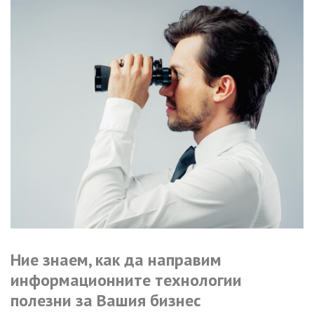
Ние
знаем,
как
да
направим
информационните
технологии
полезни
за
Вашия
бизнес