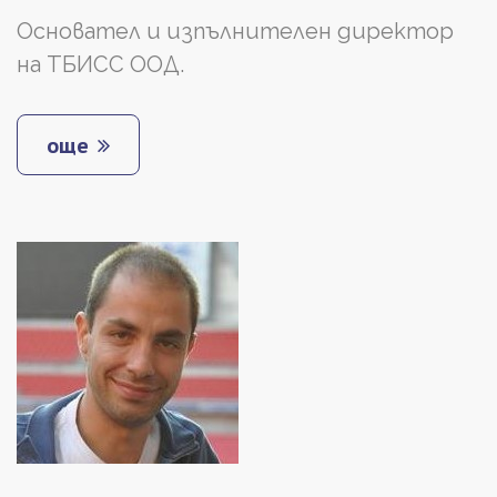
Основател и изпълнителен директор
на ТБИСС ООД.
още