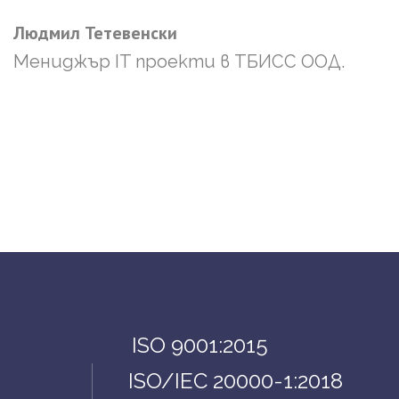
Людмил
Тетевенски
Мениджър IT проекти в ТБИСС ООД.
ISO 9001:2015
ISO/IEC 20000-1:2018