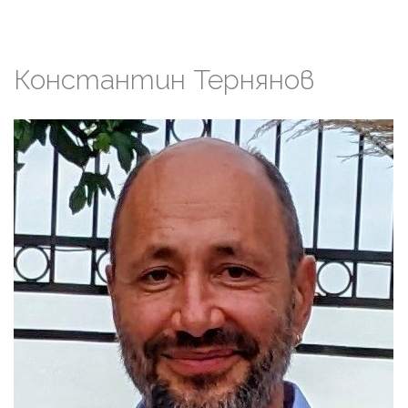
Константин
Тернянов