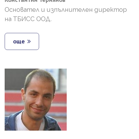
Основател и изпълнителен директор
на ТБИСС ООД.
още