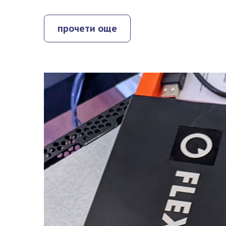
прочети още