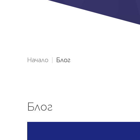
Начало
|
Блог
Блог